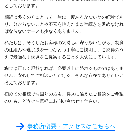
としております。
相続は多くの方にとって一生に一度あるかないかの経験であ
り、分からないことや不安を抱えたまま手続きを進めなけれ
ばならないケースも少なくありません。
私たちは、そうしたお客様の気持ちに寄り添いながら、制度
の仕組みや選択肢を一つひとつ丁寧にご説明し、ご納得のう
えで最適な手続きをご提案することを大切にしています。
税金は正しく理解すれば、必要以上に恐れるものではありま
せん。安心してご相談いただける、そんな存在でありたいと
考えております。
初めての相続でお困りの方も、将来に備えたご相談をご希望
の方も、どうぞお気軽にお問い合わせください。
事務所概要・アクセスはこちらへ