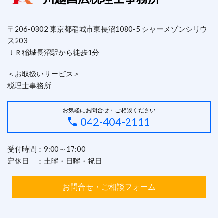
〒206-0802 東京都稲城市東長沼1080-5 シャーメゾンシリウ
ス203
ＪＲ稲城長沼駅から徒歩1分
＜お取扱いサービス＞
税理士事務所
お気軽にお問合せ・ご相談ください
042-404-2111
受付時間：9:00～17:00
定休日 ：土曜・日曜・祝日
お問合せ・ご相談フォーム