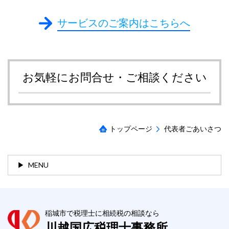
サービスのご案内はこちらへ
お気軽にお問合せ・ご相談ください
トップページ
代表者ごあいさつ
MENU
稲城市で税理士に相続税の相談なら
川越国広税理士事務所