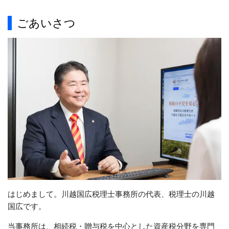
ごあいさつ
はじめまして。川越国広税理士事務所の代表、税理士の川越
国広です。
当事務所は、相続税・贈与税を中心とした資産税分野を専門