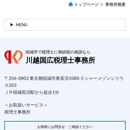
トップページ
事務所概要
MENU
稲城市で税理士に相続税の相談なら
川越国広税理士事務所
〒206-0802 東京都稲城市東長沼1080-5 シャーメゾンシリウ
ス203
ＪＲ稲城長沼駅から徒歩1分
＜お取扱いサービス＞
税理士事務所
お気軽にお問合せ・ご相談ください