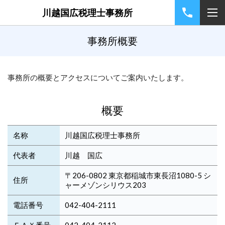
川越国広税理士事務所
事務所概要
事務所の概要とアクセスについてご案内いたします。
概要
名称
川越国広税理士事務所
代表者
川越 国広
〒206-0802 東京都稲城市東長沼1080-5 シ
住所
ャーメゾンシリウス203
電話番号
042-404-2111