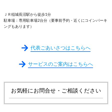
ＪＲ稲城長沼駅から徒歩1分
駐車場：専用駐車場2台分（要事前予約・近くにコインパーキ
ングもあります）
代表ごあいさつはこちらへ
サービスのご案内はこちらへ
お気軽にお問合せ・ご相談ください